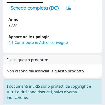
Scheda completa (DC)
Anno
1997
Appare nelle tipologie:
4.1 Contributo in Atti di convegno
File in questo prodotto:
Non ci sono file associati a questo prodotto.
I documenti in IRIS sono protetti da copyright e
tutti i diritti sono riservati, salvo diversa
indicazione.