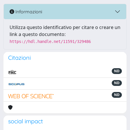
Informazioni
Utilizza questo identificativo per citare o creare un
link a questo documento:
https://hdl.handle.net/11591/329486
Citazioni
ND
ND
ND
social impact