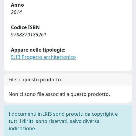
Anno
2014
Codice ISBN
9788870189261
Appare nelle tipologie:
5.13 Progetto architettonico
File in questo prodotto:
Non ci sono file associati a questo prodotto.
I documenti in IRIS sono protetti da copyright e
tutti i diritti sono riservati, salvo diversa
indicazione.