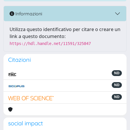
Informazioni
Utilizza questo identificativo per citare o creare un
link a questo documento:
https://hdl.handle.net/11591/325847
Citazioni
ND
ND
ND
social impact