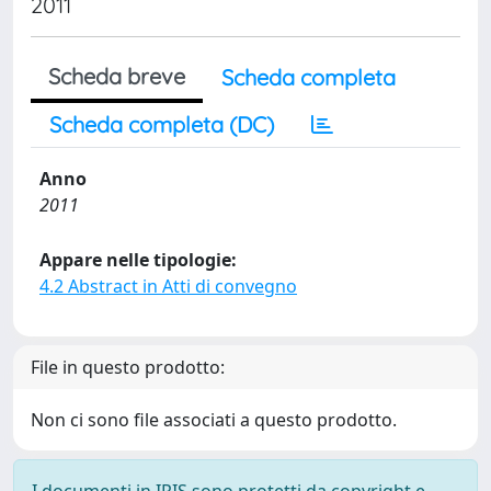
2011
Scheda breve
Scheda completa
Scheda completa (DC)
Anno
2011
Appare nelle tipologie:
4.2 Abstract in Atti di convegno
File in questo prodotto:
Non ci sono file associati a questo prodotto.