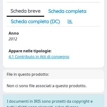
Scheda breve
Scheda completa
Scheda completa (DC)
Anno
2012
Appare nelle tipologie:
4.1 Contributo in Atti di convegno
File in questo prodotto:
Non ci sono file associati a questo prodotto.
I documenti in IRIS sono protetti da copyright e