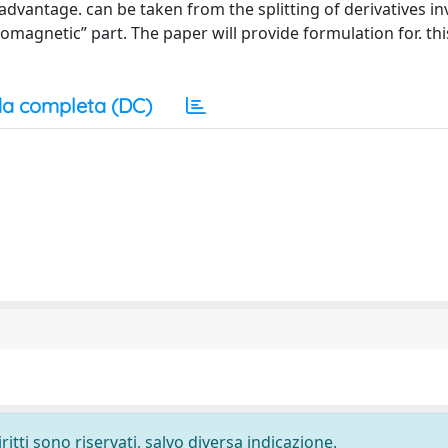
advantage. can be taken from the splitting of derivatives in
omagnetic” part. The paper will provide formulation for. this
a completa (DC)
ritti sono riservati, salvo diversa indicazione.