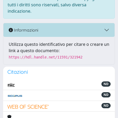
tutti i diritti sono riservati, salvo diversa
indicazione.
Informazioni
Utilizza questo identificativo per citare o creare un
link a questo documento:
https://hdl.handle.net/11591/321942
Citazioni
ND
ND
ND