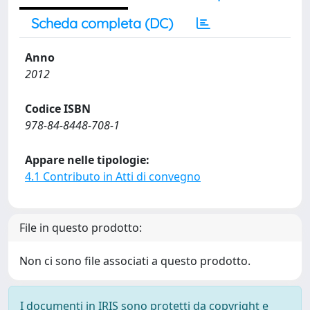
Scheda completa (DC)
Anno
2012
Codice ISBN
978-84-8448-708-1
Appare nelle tipologie:
4.1 Contributo in Atti di convegno
File in questo prodotto:
Non ci sono file associati a questo prodotto.
I documenti in IRIS sono protetti da copyright e