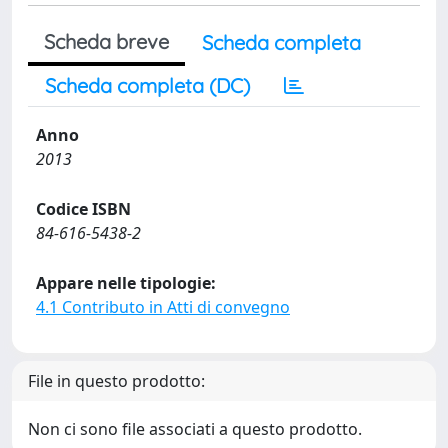
Scheda breve
Scheda completa
Scheda completa (DC)
Anno
2013
Codice ISBN
84-616-5438-2
Appare nelle tipologie:
4.1 Contributo in Atti di convegno
File in questo prodotto:
Non ci sono file associati a questo prodotto.