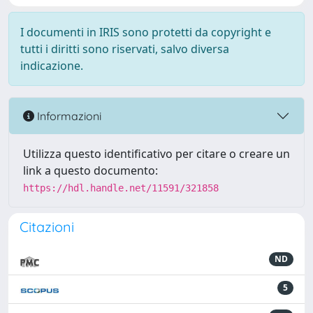
I documenti in IRIS sono protetti da copyright e
tutti i diritti sono riservati, salvo diversa
indicazione.
Informazioni
Utilizza questo identificativo per citare o creare un
link a questo documento:
https://hdl.handle.net/11591/321858
Citazioni
ND
5