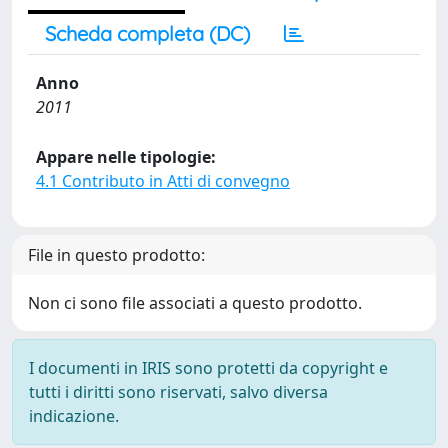
Scheda completa (DC)
Anno
2011
Appare nelle tipologie:
4.1 Contributo in Atti di convegno
File in questo prodotto:
Non ci sono file associati a questo prodotto.
I documenti in IRIS sono protetti da copyright e
tutti i diritti sono riservati, salvo diversa
indicazione.