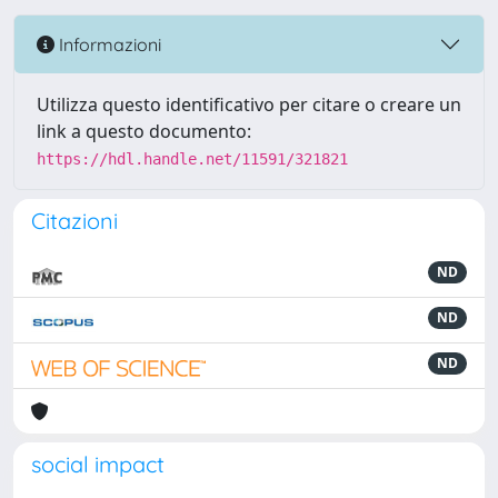
Informazioni
Utilizza questo identificativo per citare o creare un
link a questo documento:
https://hdl.handle.net/11591/321821
Citazioni
ND
ND
ND
social impact