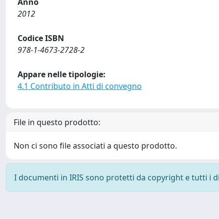
Anno
2012
Codice ISBN
978-1-4673-2728-2
Appare nelle tipologie:
4.1 Contributo in Atti di convegno
File in questo prodotto:
Non ci sono file associati a questo prodotto.
I documenti in IRIS sono protetti da copyright e tutti i di