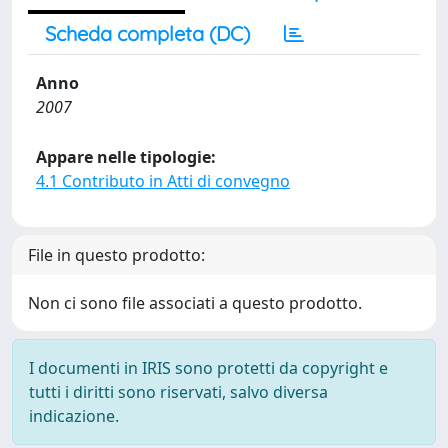
Scheda completa (DC)
Anno
2007
Appare nelle tipologie:
4.1 Contributo in Atti di convegno
File in questo prodotto:
Non ci sono file associati a questo prodotto.
I documenti in IRIS sono protetti da copyright e
tutti i diritti sono riservati, salvo diversa
indicazione.