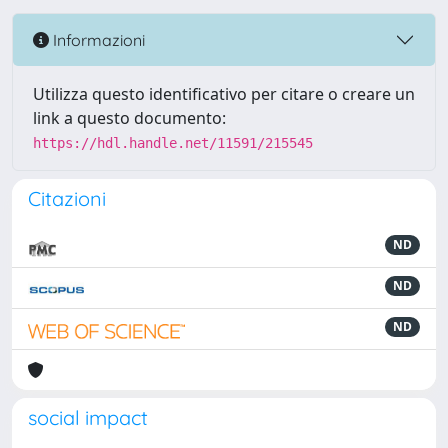
Informazioni
Utilizza questo identificativo per citare o creare un
link a questo documento:
https://hdl.handle.net/11591/215545
Citazioni
ND
ND
ND
social impact