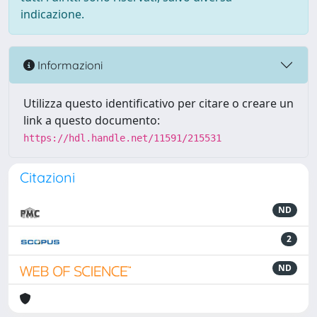
indicazione.
Informazioni
Utilizza questo identificativo per citare o creare un
link a questo documento:
https://hdl.handle.net/11591/215531
Citazioni
ND
2
ND