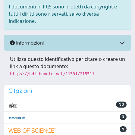
I documenti in IRIS sono protetti da copyright e
tutti i diritti sono riservati, salvo diversa
indicazione.
Informazioni
Utilizza questo identificativo per citare o creare un
link a questo documento:
https://hdl.handle.net/11591/215511
Citazioni
ND
3
1