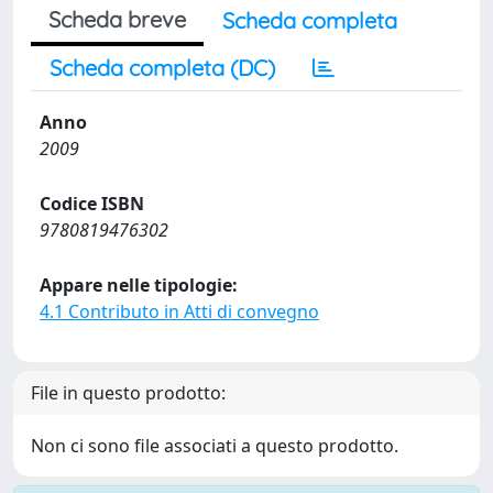
Scheda breve
Scheda completa
Scheda completa (DC)
Anno
2009
Codice ISBN
9780819476302
Appare nelle tipologie:
4.1 Contributo in Atti di convegno
File in questo prodotto:
Non ci sono file associati a questo prodotto.