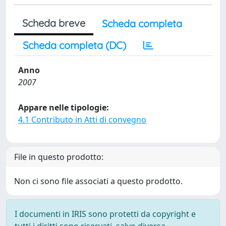
Scheda breve
Scheda completa
Scheda completa (DC)
Anno
2007
Appare nelle tipologie:
4.1 Contributo in Atti di convegno
File in questo prodotto:
Non ci sono file associati a questo prodotto.
I documenti in IRIS sono protetti da copyright e