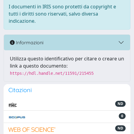
I documenti in IRIS sono protetti da copyright e
tutti i diritti sono riservati, salvo diversa
indicazione.
Informazioni
Utilizza questo identificativo per citare o creare un
link a questo documento:
https://hdl.handle.net/11591/215455
Citazioni
ND
0
ND