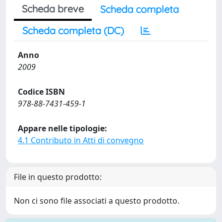
Scheda breve
Scheda completa
Scheda completa (DC)
Anno
2009
Codice ISBN
978-88-7431-459-1
Appare nelle tipologie:
4.1 Contributo in Atti di convegno
File in questo prodotto:
Non ci sono file associati a questo prodotto.