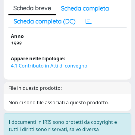
Scheda breve
Scheda completa
Scheda completa (DC)
Anno
1999
Appare nelle tipologie:
4.1 Contributo in Atti di convegno
File in questo prodotto:
Non ci sono file associati a questo prodotto.
I documenti in IRIS sono protetti da copyright e
tutti i diritti sono riservati, salvo diversa