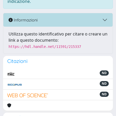
indicazione.
Informazioni
Utilizza questo identificativo per citare o creare un
link a questo documento:
https://hdl.handle.net/11591/215337
Citazioni
ND
ND
ND