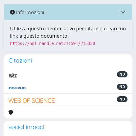
Informazioni
Utilizza questo identificativo per citare o creare un
link a questo documento:
https://hdl.handle.net/11591/215330
Citazioni
ND
ND
ND
social impact