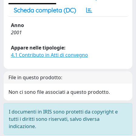
Scheda completa (DC)
Anno
2001
Appare nelle tipologie:
4.1 Contributo in Atti di convegno
File in questo prodotto:
Non ci sono file associati a questo prodotto.
I documenti in IRIS sono protetti da copyright e
tutti i diritti sono riservati, salvo diversa
indicazione.