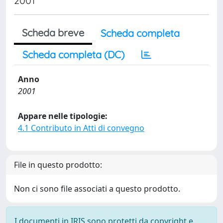
2001
Scheda breve
Scheda completa
Scheda completa (DC)
Anno
2001
Appare nelle tipologie:
4.1 Contributo in Atti di convegno
File in questo prodotto:
Non ci sono file associati a questo prodotto.
I documenti in IRIS sono protetti da copyright e