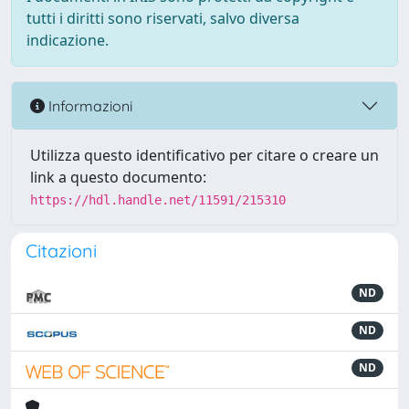
tutti i diritti sono riservati, salvo diversa
indicazione.
Informazioni
Utilizza questo identificativo per citare o creare un
link a questo documento:
https://hdl.handle.net/11591/215310
Citazioni
ND
ND
ND