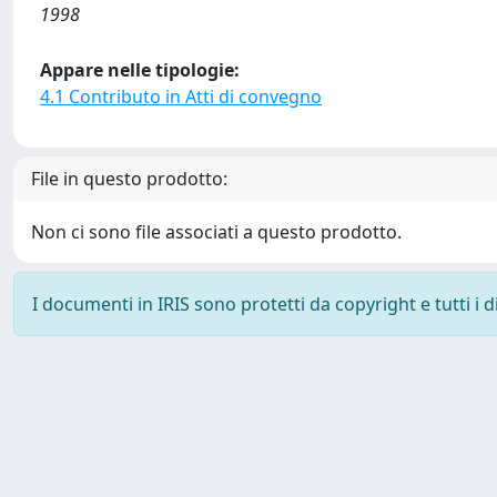
1998
Appare nelle tipologie:
4.1 Contributo in Atti di convegno
File in questo prodotto:
Non ci sono file associati a questo prodotto.
I documenti in IRIS sono protetti da copyright e tutti i di