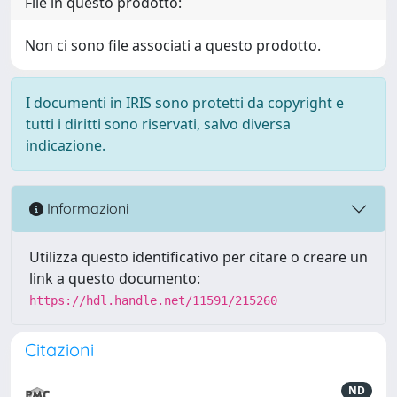
File in questo prodotto:
Non ci sono file associati a questo prodotto.
I documenti in IRIS sono protetti da copyright e
tutti i diritti sono riservati, salvo diversa
indicazione.
Informazioni
Utilizza questo identificativo per citare o creare un
link a questo documento:
https://hdl.handle.net/11591/215260
Citazioni
ND