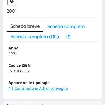
2001
Scheda breve
Scheda completa
Scheda completa (DC)
Anno
2001
Codice ISBN
0791835332
Appare nelle tipologie:
4.1 Contributo in Atti di convegno