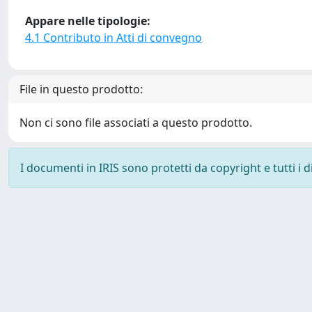
Appare nelle tipologie:
4.1 Contributo in Atti di convegno
File in questo prodotto:
Non ci sono file associati a questo prodotto.
I documenti in IRIS sono protetti da copyright e tutti i di