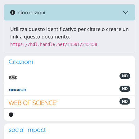
Informazioni
Utilizza questo identificativo per citare o creare un
link a questo documento:
https://hdl.handle.net/11591/215158
Citazioni
ND
ND
ND
social impact