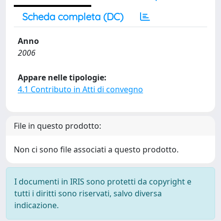
Scheda completa (DC)
Anno
2006
Appare nelle tipologie:
4.1 Contributo in Atti di convegno
File in questo prodotto:
Non ci sono file associati a questo prodotto.
I documenti in IRIS sono protetti da copyright e
tutti i diritti sono riservati, salvo diversa
indicazione.