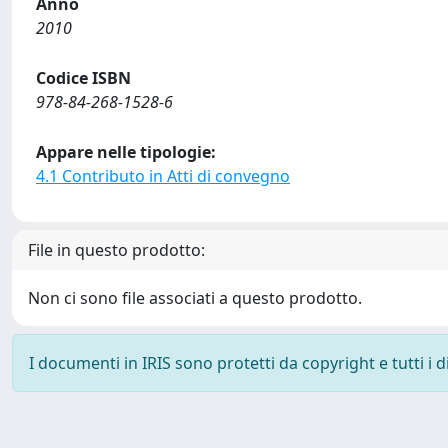
Anno
2010
Codice ISBN
978-84-268-1528-6
Appare nelle tipologie:
4.1 Contributo in Atti di convegno
File in questo prodotto:
Non ci sono file associati a questo prodotto.
I documenti in IRIS sono protetti da copyright e tutti i di