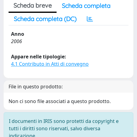
Scheda breve
Scheda completa
Scheda completa (DC)
Anno
2006
Appare nelle tipologie:
4.1 Contributo in Atti di convegno
File in questo prodotto:
Non ci sono file associati a questo prodotto.
I documenti in IRIS sono protetti da copyright e
tutti i diritti sono riservati, salvo diversa
indicazione.