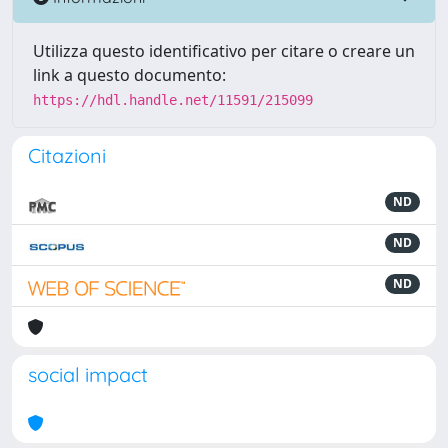
Utilizza questo identificativo per citare o creare un
link a questo documento:
https://hdl.handle.net/11591/215099
Citazioni
ND
ND
ND
social impact