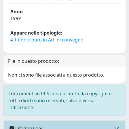
Anno
1999
Appare nelle tipologie:
4.1 Contributo in Atti di convegno
File in questo prodotto:
Non ci sono file associati a questo prodotto.
I documenti in IRIS sono protetti da copyright e
tutti i diritti sono riservati, salvo diversa
indicazione.
Informazioni