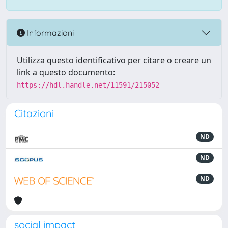
Informazioni
Utilizza questo identificativo per citare o creare un
link a questo documento:
https://hdl.handle.net/11591/215052
Citazioni
ND
ND
ND
social impact