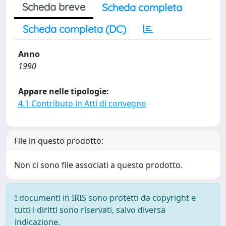
Scheda breve
Scheda completa
Scheda completa (DC)
Anno
1990
Appare nelle tipologie:
4.1 Contributo in Atti di convegno
File in questo prodotto:
Non ci sono file associati a questo prodotto.
I documenti in IRIS sono protetti da copyright e
tutti i diritti sono riservati, salvo diversa
indicazione.