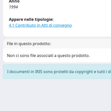
Anno
1994
Appare nelle tipologie:
4.1 Contributo in Atti di convegno
File in questo prodotto:
Non ci sono file associati a questo prodotto.
I documenti in IRIS sono protetti da copyright e tutti i di