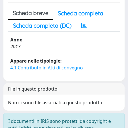
Scheda breve
Scheda completa
Scheda completa (DC)
Anno
2013
Appare nelle tipologie:
4.1 Contributo in Atti di convegno
File in questo prodotto:
Non ci sono file associati a questo prodotto.
I documenti in IRIS sono protetti da copyright e