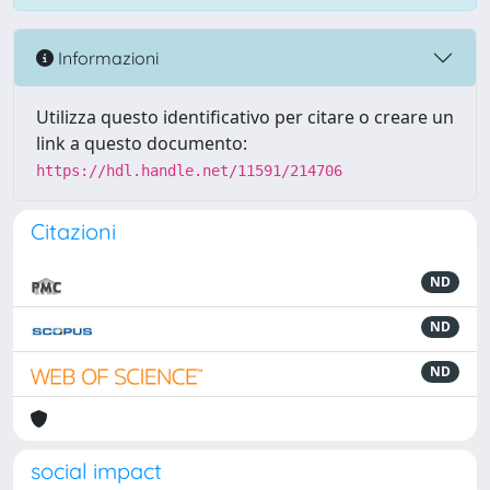
Informazioni
Utilizza questo identificativo per citare o creare un
link a questo documento:
https://hdl.handle.net/11591/214706
Citazioni
ND
ND
ND
social impact