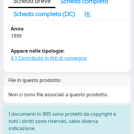
Scheda breve
Scheda completa
Scheda completa (DC)
Anno
1999
Appare nelle tipologie:
4.1 Contributo in Atti di convegno
File in questo prodotto:
Non ci sono file associati a questo prodotto.
I documenti in IRIS sono protetti da copyright e
tutti i diritti sono riservati, salvo diversa
indicazione.