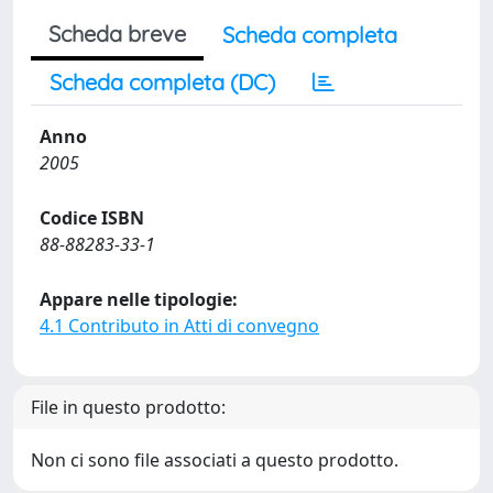
Scheda breve
Scheda completa
Scheda completa (DC)
Anno
2005
Codice ISBN
88-88283-33-1
Appare nelle tipologie:
4.1 Contributo in Atti di convegno
File in questo prodotto:
Non ci sono file associati a questo prodotto.