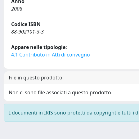
Anno
2008
Codice ISBN
88-902101-3-3
Appare nelle tipologie:
4.1 Contributo in Atti di convegno
File in questo prodotto:
Non ci sono file associati a questo prodotto.
I documenti in IRIS sono protetti da copyright e tutti i di