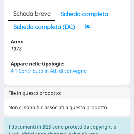
Scheda breve
Scheda completa
Scheda completa (DC)
Anno
1978
Appare nelle tipologie:
4.1 Contributo in Atti di convegno
File in questo prodotto:
Non ci sono file associati a questo prodotto.
I documenti in IRIS sono protetti da copyright e