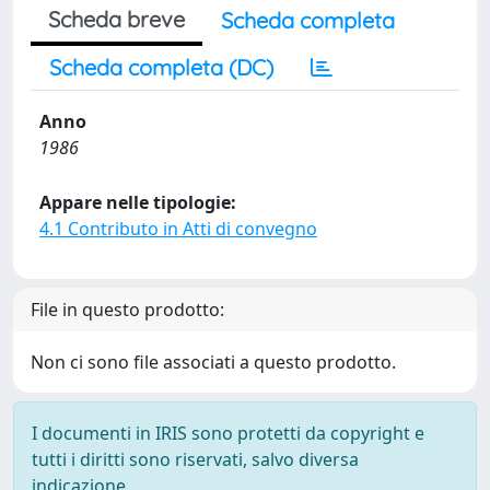
Scheda breve
Scheda completa
Scheda completa (DC)
Anno
1986
Appare nelle tipologie:
4.1 Contributo in Atti di convegno
File in questo prodotto:
Non ci sono file associati a questo prodotto.
I documenti in IRIS sono protetti da copyright e
tutti i diritti sono riservati, salvo diversa
indicazione.