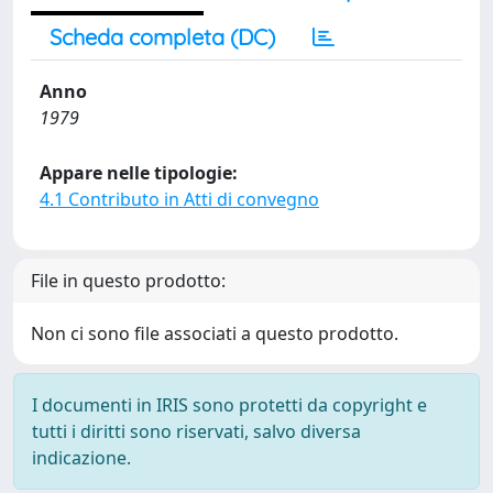
Scheda completa (DC)
Anno
1979
Appare nelle tipologie:
4.1 Contributo in Atti di convegno
File in questo prodotto:
Non ci sono file associati a questo prodotto.
I documenti in IRIS sono protetti da copyright e
tutti i diritti sono riservati, salvo diversa
indicazione.