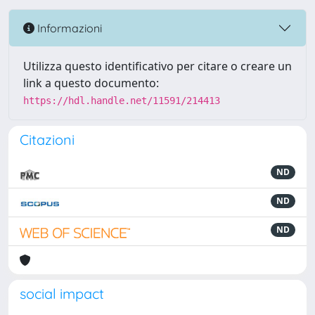
Informazioni
Utilizza questo identificativo per citare o creare un
link a questo documento:
https://hdl.handle.net/11591/214413
Citazioni
ND
ND
ND
social impact