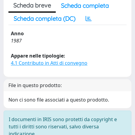
Scheda breve
Scheda completa
Scheda completa (DC)
Anno
1987
Appare nelle tipologie:
4.1 Contributo in Atti di convegno
File in questo prodotto:
Non ci sono file associati a questo prodotto.
I documenti in IRIS sono protetti da copyright e
tutti i diritti sono riservati, salvo diversa
indicazione.