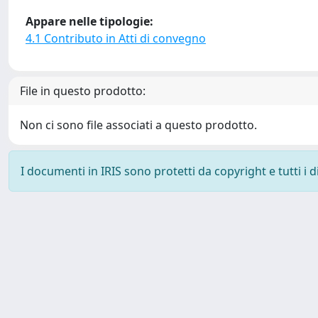
Appare nelle tipologie:
4.1 Contributo in Atti di convegno
File in questo prodotto:
Non ci sono file associati a questo prodotto.
I documenti in IRIS sono protetti da copyright e tutti i di