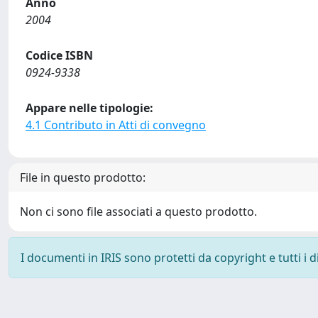
Anno
2004
Codice ISBN
0924-9338
Appare nelle tipologie:
4.1 Contributo in Atti di convegno
File in questo prodotto:
Non ci sono file associati a questo prodotto.
I documenti in IRIS sono protetti da copyright e tutti i di