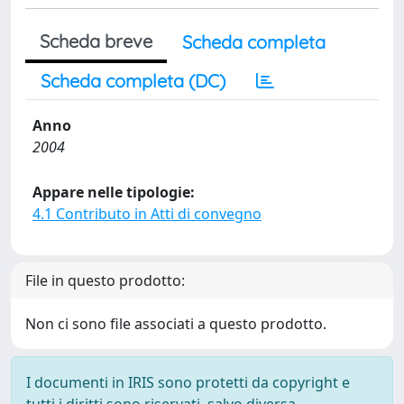
Scheda breve
Scheda completa
Scheda completa (DC)
Anno
2004
Appare nelle tipologie:
4.1 Contributo in Atti di convegno
File in questo prodotto:
Non ci sono file associati a questo prodotto.
I documenti in IRIS sono protetti da copyright e