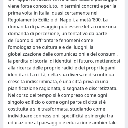
viene forse conosciuto, in termini concreti e per la
prima volta in Italia, quasi certamente nel
Regolamento Edilizio di Napoli, a metà ‘800. La
domanda di paesaggio può essere letta come una
domanda di percezione, un tentativo da parte
dell’uomo di affrontare fenomeni come
l’omologazione culturale e dei luoghi, la
globalizzazione delle comunicazioni e dei consumi,
la perdita di storia, di identità, di futuro, mettendosi
alla ricerca delle proprie radici e dei propri legami
identitari. La città, nella sua diversa e discontinua
crescita indiscriminata, è una città priva di una
pianificazione ragionata, disegnata e discretizzata.
Nel corso del tempo si è compreso come ogni
singolo edificio o come ogni parte di città si è
costituita e si è trasformata, studiando come
individuare connessioni, specificità e sinergie tra
educazione al paesaggio e educazione ambientale.