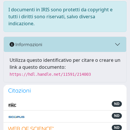
I documenti in IRIS sono protetti da copyright e
tutti i diritti sono riservati, salvo diversa
indicazione.
Informazioni
Utilizza questo identificativo per citare o creare un
link a questo documento:
https://hdl.handle.net/11591/214003
Citazioni
ND
ND
ND