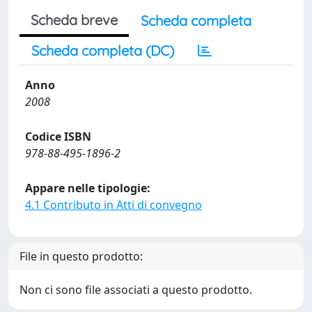
Scheda breve
Scheda completa
Scheda completa (DC)
Anno
2008
Codice ISBN
978-88-495-1896-2
Appare nelle tipologie:
4.1 Contributo in Atti di convegno
File in questo prodotto:
Non ci sono file associati a questo prodotto.