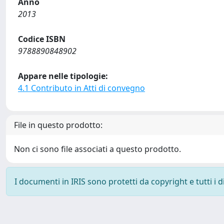
Anno
2013
Codice ISBN
9788890848902
Appare nelle tipologie:
4.1 Contributo in Atti di convegno
File in questo prodotto:
Non ci sono file associati a questo prodotto.
I documenti in IRIS sono protetti da copyright e tutti i di