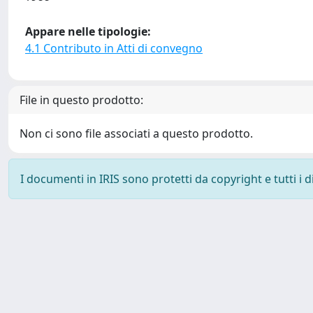
Appare nelle tipologie:
4.1 Contributo in Atti di convegno
File in questo prodotto:
Non ci sono file associati a questo prodotto.
I documenti in IRIS sono protetti da copyright e tutti i di