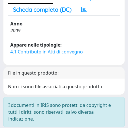
Scheda completa (DC)
Anno
2009
Appare nelle tipologie:
4.1 Contributo in Atti di convegno
File in questo prodotto:
Non ci sono file associati a questo prodotto.
I documenti in IRIS sono protetti da copyright e
tutti i diritti sono riservati, salvo diversa
indicazione.