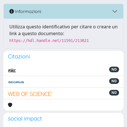
Informazioni
Utilizza questo identificativo per citare o creare un
link a questo documento:
https://hdl.handle.net/11591/213821
Citazioni
ND
ND
ND
social impact