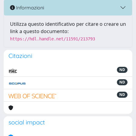
Informazioni
Utilizza questo identificativo per citare o creare un
link a questo documento:
https://hdl.handle.net/11591/213793
Citazioni
ND
ND
ND
social impact