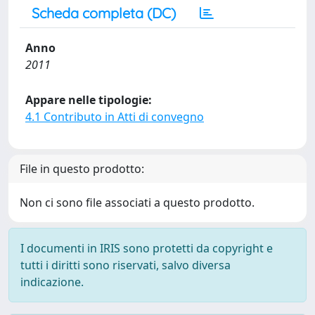
Scheda completa (DC)
Anno
2011
Appare nelle tipologie:
4.1 Contributo in Atti di convegno
File in questo prodotto:
Non ci sono file associati a questo prodotto.
I documenti in IRIS sono protetti da copyright e
tutti i diritti sono riservati, salvo diversa
indicazione.