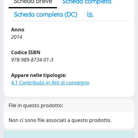
Scheda breve
Scheda completa
Scheda completa (DC)
Anno
2014
Codice ISBN
978-989-8734-01-3
Appare nelle tipologie:
4.1 Contributo in Atti di convegno
File in questo prodotto:
Non ci sono file associati a questo prodotto.