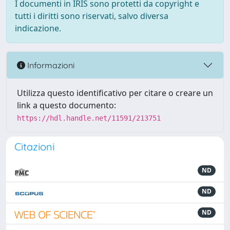
I documenti in IRIS sono protetti da copyright e
tutti i diritti sono riservati, salvo diversa
indicazione.
Informazioni
Utilizza questo identificativo per citare o creare un
link a questo documento:
https://hdl.handle.net/11591/213751
Citazioni
ND
ND
ND