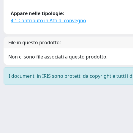
Appare nelle tipologie:
4.1 Contributo in Atti di convegno
File in questo prodotto:
Non ci sono file associati a questo prodotto.
I documenti in IRIS sono protetti da copyright e tutti i di