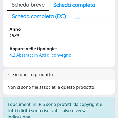
Scheda breve
Scheda completa
Scheda completa (DC)
Anno
1989
Appare nelle tipologie:
4.2 Abstract in Atti di convegno
File in questo prodotto:
Non ci sono file associati a questo prodotto.
I documenti in IRIS sono protetti da copyright e
tutti i diritti sono riservati, salvo diversa
indicazione.