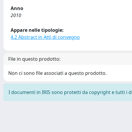
Anno
2010
Appare nelle tipologie:
4.2 Abstract in Atti di convegno
File in questo prodotto:
Non ci sono file associati a questo prodotto.
I documenti in IRIS sono protetti da copyright e tutti i di