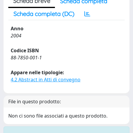
Scheda breve
Scheda completa
Scheda completa (DC)
Anno
2004
Codice ISBN
88-7850-001-1
Appare nelle tipologie:
4.2 Abstract in Atti di convegno
File in questo prodotto:
Non ci sono file associati a questo prodotto.