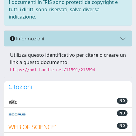
I documenti in IRIS sono protetti da copyright e
tutti i diritti sono riservati, salvo diversa
indicazione.
Informazioni
Utilizza questo identificativo per citare o creare un
link a questo documento:
https://hdl.handle.net/11591/213594
Citazioni
ND
ND
ND