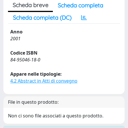
Scheda breve
Scheda completa
Scheda completa (DC)
Anno
2001
Codice ISBN
84-95046-18-0
Appare nelle tipologie:
4.2 Abstract in Atti di convegno
File in questo prodotto:
Non ci sono file associati a questo prodotto.