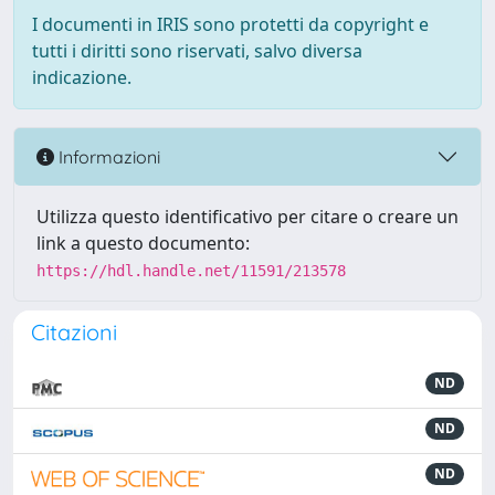
I documenti in IRIS sono protetti da copyright e
tutti i diritti sono riservati, salvo diversa
indicazione.
Informazioni
Utilizza questo identificativo per citare o creare un
link a questo documento:
https://hdl.handle.net/11591/213578
Citazioni
ND
ND
ND