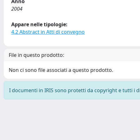
Anno
2004
Appare nelle tipologie:
4.2 Abstract in Atti di convegno
File in questo prodotto:
Non ci sono file associati a questo prodotto.
I documenti in IRIS sono protetti da copyright e tutti i di