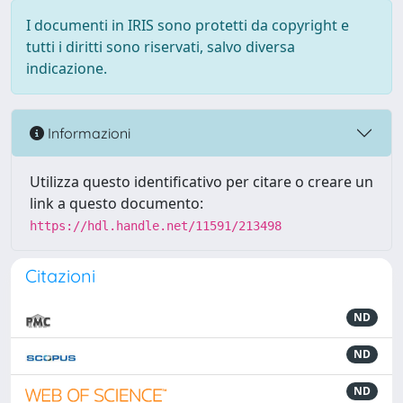
I documenti in IRIS sono protetti da copyright e
tutti i diritti sono riservati, salvo diversa
indicazione.
Informazioni
Utilizza questo identificativo per citare o creare un
link a questo documento:
https://hdl.handle.net/11591/213498
Citazioni
ND
ND
ND